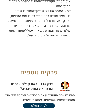
אוטומטיות, ונקודות לצמיחה ולהתפתחות בתחום
המיני בחיינו.
למען האמת זהו כלי שניתן לעשות בו שימוש
בנושאים שונים בחיינו ולא רק בנושא המיניות,
בפרק הזה בחרנו להתמקד במיניות, מתוך תפיסה
שרואה חשיבות רבה בנושא זה בחיי היום יום
שלנו ומתוך הבנה שנושא זה יכול לפתוח דלתות
נוספות לצמיחה ולהתפתחות שלנו
פרקים נוספים
פרק 115 | האם קבלה עצמית
הורגת את המוטיבציה?
האם גם אתם מפחדים שאם תקבלו את עצמכם יותר מדי,
תהפכו לפחות שאפתנים? פחות מצליחים?
לפרק המלא