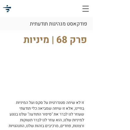
פודקאסט מנהיגות תודעתית
פרק 68 | מיניות
זו לא שיחה סטנדרטית על סקס ועל המיניות
בחיינו, אלא זו שיחה שמביאה כלי תודעתי
שעוזר לנו לברר את "סיפור התודעה" שלנו בנוגע
למיניות שלנו, הוא עוזר לנו לברר תשוקות
ורצונות, פחדים, מרכיבים בזהות שלנו, התנהגויות